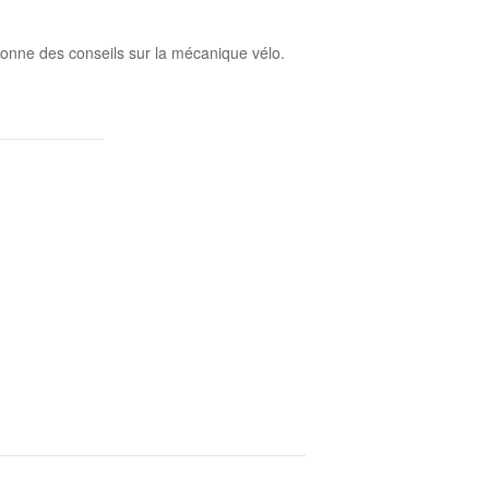
donne des conseils sur la mécanique vélo.