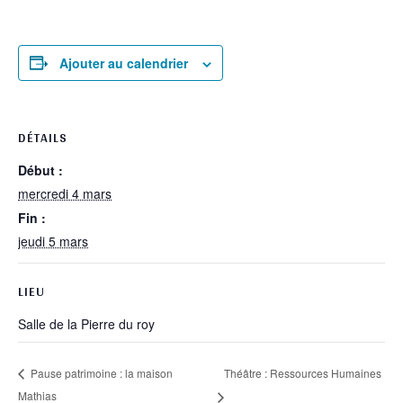
Ajouter au calendrier
DÉTAILS
Début :
mercredi 4 mars
Fin :
jeudi 5 mars
LIEU
Salle de la Pierre du roy
Théâtre : Ressources Humaines
Pause patrimoine : la maison
Mathias