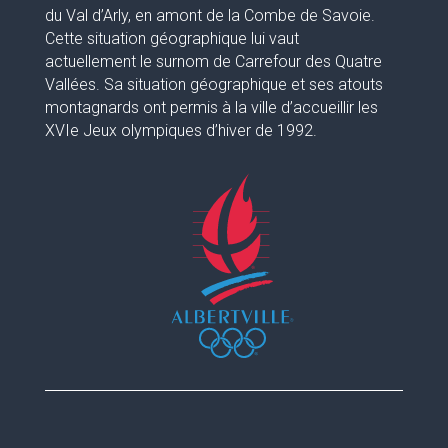
du Val d’Arly, en amont de la Combe de Savoie.
Cette situation géographique lui vaut
actuellement le surnom de Carrefour des Quatre
Vallées. Sa situation géographique et ses atouts
montagnards ont permis à la ville d’accueillir les
XVIe Jeux olympiques d’hiver de 1992.