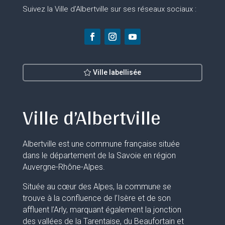
Suivez la Ville d’Albertville sur ses réseaux sociaux :
Ville labellisée
Ville d’Albertville
Albertville est une commune française située
dans le département de la Savoie en région
Auvergne-Rhône-Alpes.
Située au cœur des Alpes, la commune se
trouve à la confluence de l’Isère et de son
affluent l’Arly, marquant également la jonction
des vallées de la Tarentaise, du Beaufortain et