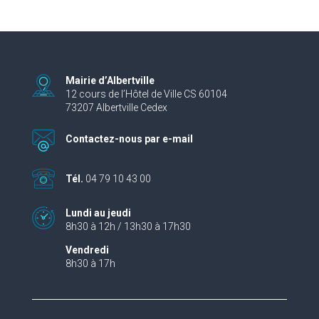
Mairie d’Albertville
12 cours de l’Hôtel de Ville CS 60104
73207 Albertville Cedex
Contactez-nous par e-mail
Tél.
04 79 10 43 00
Lundi au jeudi
8h30 à 12h / 13h30 à 17h30
Vendredi
8h30 à 17h