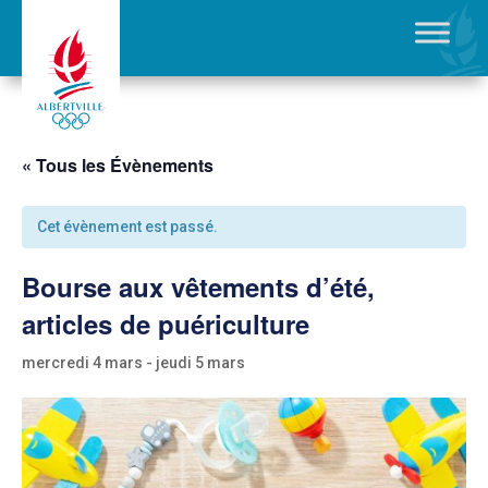
« Tous les Évènements
Cet évènement est passé.
Bourse aux vêtements d’été,
articles de puériculture
mercredi 4 mars
-
jeudi 5 mars