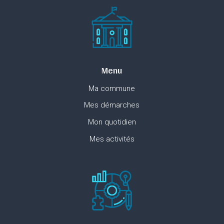
Menu
Ma commune
Mes démarches
Mon quotidien
Mes activités