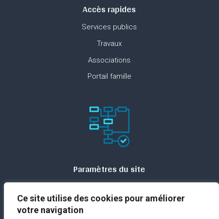
Accès rapides
Services publics
Travaux
Associations
Portail famille
Paramètres du site
Plan du site
Ce site utilise des cookies pour améliorer
Contact
votre navigation