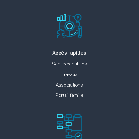
Accès rapides
Services publics
Travaux
Associations
Portail famille