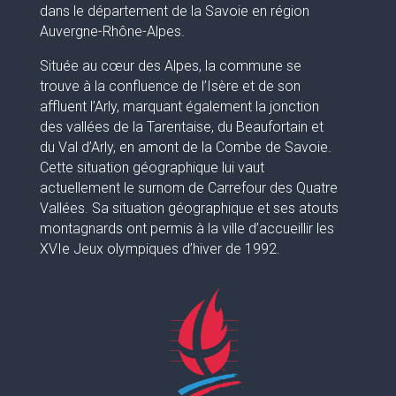
dans le département de la Savoie en région
Auvergne-Rhône-Alpes.
Située au cœur des Alpes, la commune se
trouve à la confluence de l’Isère et de son
affluent l’Arly, marquant également la jonction
des vallées de la Tarentaise, du Beaufortain et
du Val d’Arly, en amont de la Combe de Savoie.
Cette situation géographique lui vaut
actuellement le surnom de Carrefour des Quatre
Vallées. Sa situation géographique et ses atouts
montagnards ont permis à la ville d’accueillir les
XVIe Jeux olympiques d’hiver de 1992.