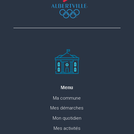
Menu
Ma commune
Mes démarches
Mon quotidien
Mes activités