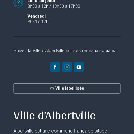
Lundi au jeudi
8h30 à 12h / 13h30 à 17h30
Vendredi
8h30 à 17h
Suivez la Ville d’Albertville sur ses réseaux sociaux :
Ville labellisée
Ville d’Albertville
Albertville est une commune française située