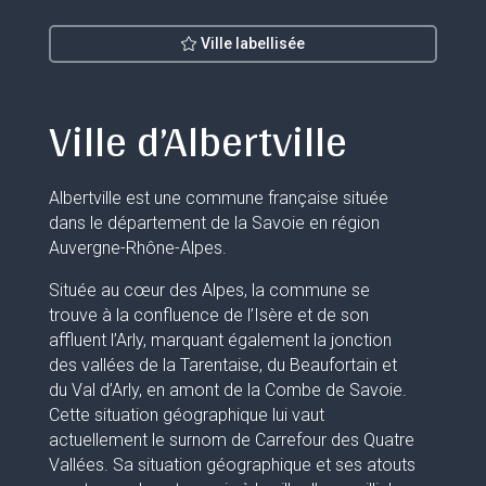
Ville labellisée
Ville d’Albertville
Albertville est une commune française située
dans le département de la Savoie en région
Auvergne-Rhône-Alpes.
Située au cœur des Alpes, la commune se
trouve à la confluence de l’Isère et de son
affluent l’Arly, marquant également la jonction
des vallées de la Tarentaise, du Beaufortain et
du Val d’Arly, en amont de la Combe de Savoie.
Cette situation géographique lui vaut
actuellement le surnom de Carrefour des Quatre
Vallées. Sa situation géographique et ses atouts