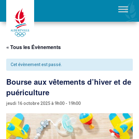
« Tous les Évènements
Cet évènement est passé.
Bourse aux vêtements d’hiver et de
puériculture
jeudi 16 octobre 2025 à 9h00
-
19h00