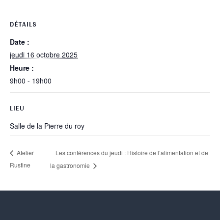
DÉTAILS
Date :
jeudi 16 octobre 2025
Heure :
9h00 - 19h00
LIEU
Salle de la Pierre du roy
Les conférences du jeudi : Histoire de l’alimentation et de
Atelier
Rustine
la gastronomie