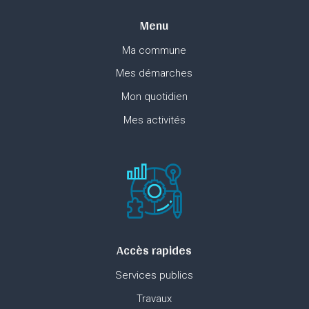
Menu
Ma commune
Mes démarches
Mon quotidien
Mes activités
Accès rapides
Services publics
Travaux