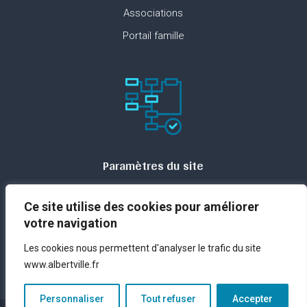
Associations
Portail famille
Paramètres du site
Plan du site
Ce site utilise des cookies pour améliorer
Contact
votre navigation
Espace presse
Les cookies nous permettent d'analyser le trafic du site
Mentions légales
www.albertville.fr
Personnaliser
Tout refuser
Accepter