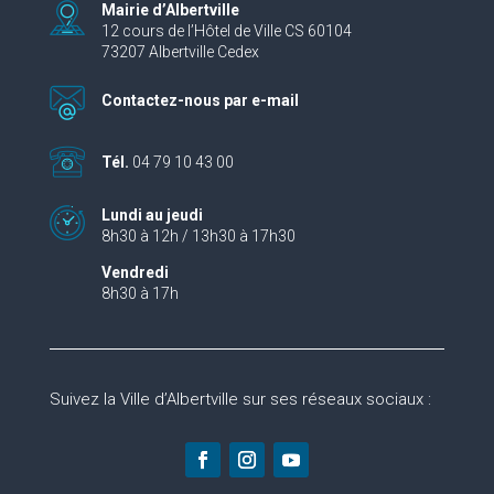
Mairie d’Albertville
12 cours de l’Hôtel de Ville CS 60104
73207 Albertville Cedex
Contactez-nous par e-mail
Tél.
04 79 10 43 00
Lundi au jeudi
8h30 à 12h / 13h30 à 17h30
Vendredi
8h30 à 17h
Suivez la Ville d’Albertville sur ses réseaux sociaux :