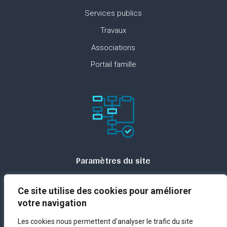
Services publics
Travaux
Associations
Portail famille
Paramètres du site
Plan du site
Ce site utilise des cookies pour améliorer
Contact
votre navigation
Espace presse
Les cookies nous permettent d'analyser le trafic du site