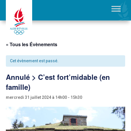
« Tous les Évènements
Cet évènement est passé.
Annulé > C’est fort’midable (en
famille)
mercredi 31 juillet 2024 à 14h00
-
15h30