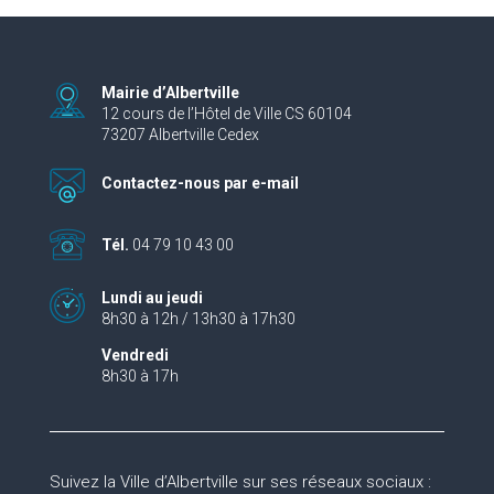
Mairie d’Albertville
12 cours de l’Hôtel de Ville CS 60104
73207 Albertville Cedex
Contactez-nous par e-mail
Tél.
04 79 10 43 00
Lundi au jeudi
8h30 à 12h / 13h30 à 17h30
Vendredi
8h30 à 17h
Suivez la Ville d’Albertville sur ses réseaux sociaux :