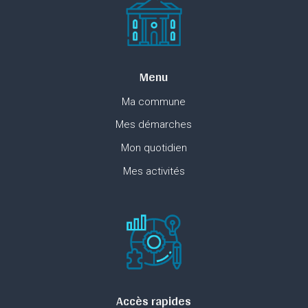
Menu
Ma commune
Mes démarches
Mon quotidien
Mes activités
Accès rapides