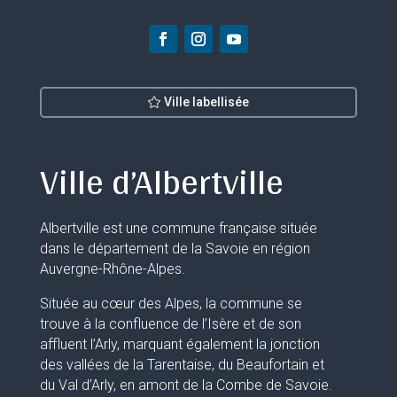
Ville labellisée
Ville d’Albertville
Albertville est une commune française située
dans le département de la Savoie en région
Auvergne-Rhône-Alpes.
Située au cœur des Alpes, la commune se
trouve à la confluence de l’Isère et de son
affluent l’Arly, marquant également la jonction
des vallées de la Tarentaise, du Beaufortain et
du Val d’Arly, en amont de la Combe de Savoie.