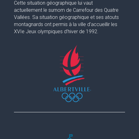
Cette situation géographique lui vaut
actuellement le surnom de Carrefour des Quatre
Vallées. Sa situation géographique et ses atouts
montagnards ont permis à la ville d’accueillir les
XVIe Jeux olympiques d’hiver de 1992.