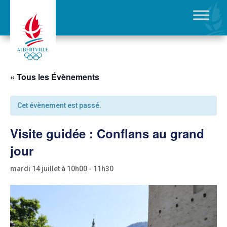
« Tous les Évènements
Cet évènement est passé.
Visite guidée : Conflans au grand
jour
mardi 14 juillet à 10h00
-
11h30