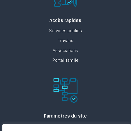
Accès rapides
Services publics
Travaux
Associations
Portail famille
Paramètres du site
Plan du site