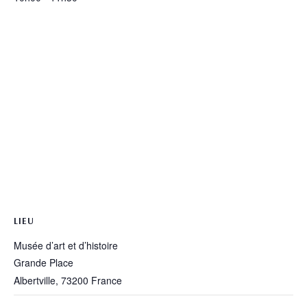
LIEU
Musée d’art et d’histoire
Grande Place
Albertville
,
73200
France