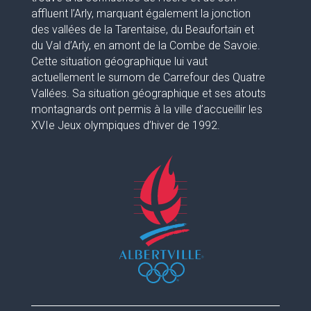
affluent l’Arly, marquant également la jonction
des vallées de la Tarentaise, du Beaufortain et
du Val d’Arly, en amont de la Combe de Savoie.
Cette situation géographique lui vaut
actuellement le surnom de Carrefour des Quatre
Vallées. Sa situation géographique et ses atouts
montagnards ont permis à la ville d’accueillir les
XVIe Jeux olympiques d’hiver de 1992.