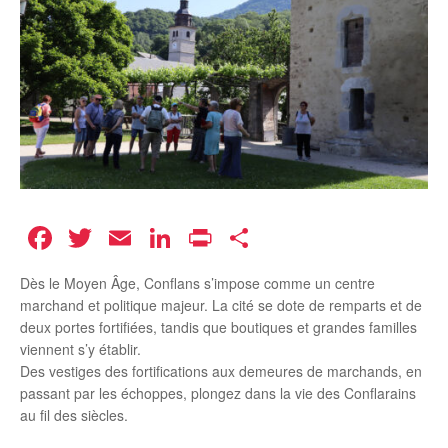
Facebook
Twitter
Email
LinkedIn
Print
Partager
Dès le Moyen Âge, Conflans s’impose comme un centre
marchand et politique majeur. La cité se dote de remparts et de
deux portes fortifiées, tandis que boutiques et grandes familles
viennent s’y établir.
Des vestiges des fortifications aux demeures de marchands, en
passant par les échoppes, plongez dans la vie des Conflarains
au fil des siècles.