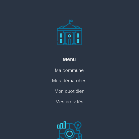
Menu
Ma commune
Mes démarches
Mon quotidien
Mes activités