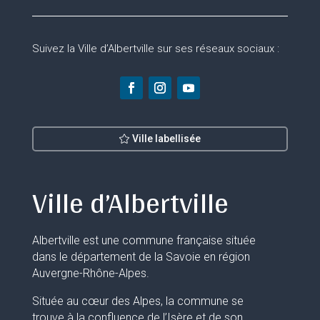
Suivez la Ville d’Albertville sur ses réseaux sociaux :
Ville labellisée
Ville d’Albertville
Albertville est une commune française située
dans le département de la Savoie en région
Auvergne-Rhône-Alpes.
Située au cœur des Alpes, la commune se
trouve à la confluence de l’Isère et de son