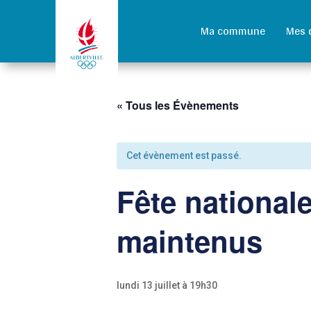
Ma commune
Mes 
« Tous les Évènements
Cet évènement est passé.
Fête nationale
maintenus
lundi 13 juillet à 19h30