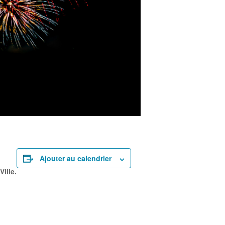
Ajouter au calendrier
Ville.