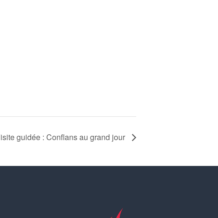
isite guidée : Conflans au grand jour