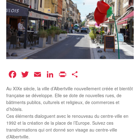
Facebook
Twitter
Email
LinkedIn
Print
Partager
Au XIXe siècle, la ville d’Albertville nouvellement créée et bientôt
française se développe. Elle se dote de nouvelles rues, de
bâtiments publics, culturels et religieux, de commerces et
d’hôtels.
Ces éléments dialoguent avec le renouveau du centre-ville en
1992 et la création de la place de l’Europe. Suivez ces
transformations qui ont donné son visage au centre-ville
d’Albertville.