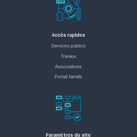
Accès rapides
Services publics
Travaux
Associations
Portail famille
Paramètres du site