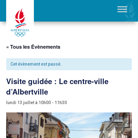
« Tous les Évènements
Cet évènement est passé.
Visite guidée : Le centre-ville
d’Albertville
lundi 13 juillet à 10h00
-
11h30