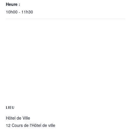
Heure :
10h00 - 11h30
LIEU
Hôtel de Ville
12 Cours de l'Hôtel de ville