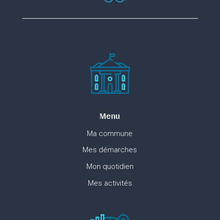
Menu
Ma commune
Mes démarches
Mon quotidien
Mes activités