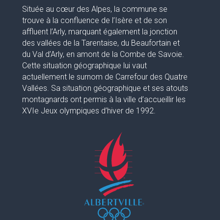
Située au cœur des Alpes, la commune se
trouve à la confluence de l’Isère et de son
affluent l’Arly, marquant également la jonction
des vallées de la Tarentaise, du Beaufortain et
du Val d’Arly, en amont de la Combe de Savoie.
Cette situation géographique lui vaut
actuellement le surnom de Carrefour des Quatre
Vallées. Sa situation géographique et ses atouts
montagnards ont permis à la ville d’accueillir les
XVIe Jeux olympiques d’hiver de 1992.