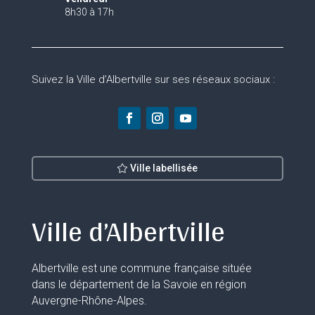
8h30 à 17h
Suivez la Ville d’Albertville sur ses réseaux sociaux :
Ville labellisée
Ville d’Albertville
Albertville est une commune française située
dans le département de la Savoie en région
Auvergne-Rhône-Alpes.