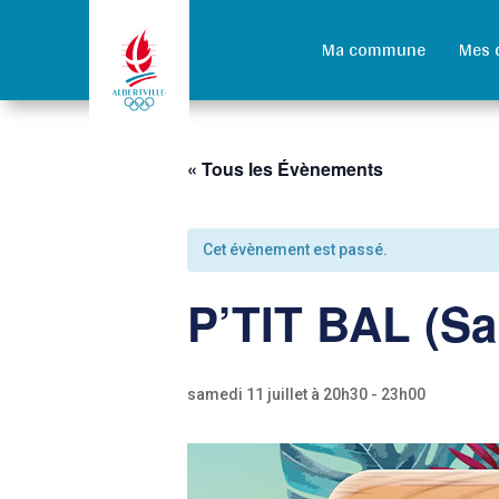
Ma commune
Mes 
« Tous les Évènements
Cet évènement est passé.
P’TIT BAL (Sa
samedi 11 juillet à 20h30
-
23h00