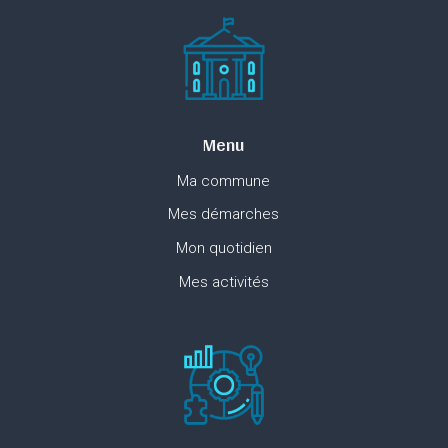
Menu
Ma commune
Mes démarches
Mon quotidien
Mes activités