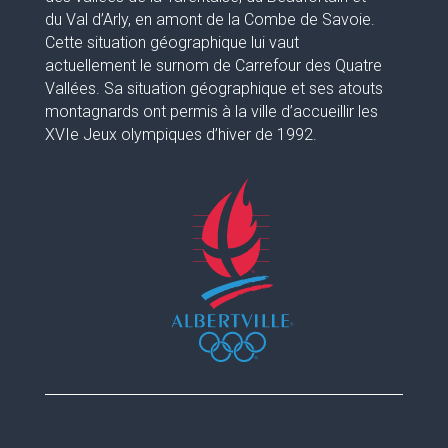
du Val d’Arly, en amont de la Combe de Savoie.
Cette situation géographique lui vaut
actuellement le surnom de Carrefour des Quatre
Vallées. Sa situation géographique et ses atouts
montagnards ont permis à la ville d’accueillir les
XVIe Jeux olympiques d’hiver de 1992.