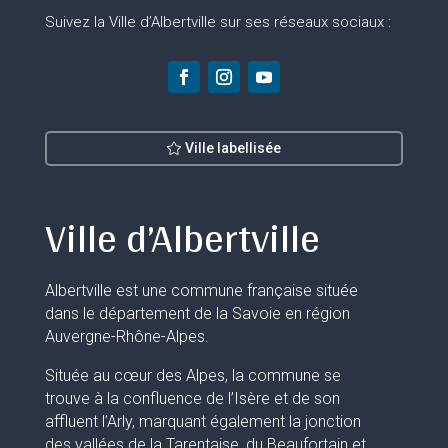
Suivez la Ville d’Albertville sur ses réseaux sociaux :
Ville labellisée
Ville d’Albertville
Albertville est une commune française située
dans le département de la Savoie en région
Auvergne-Rhône-Alpes.
Située au cœur des Alpes, la commune se
trouve à la confluence de l’Isère et de son
affluent l’Arly, marquant également la jonction
des vallées de la Tarentaise, du Beaufortain et