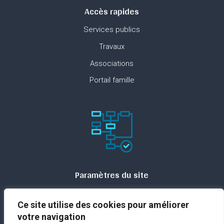
Accès rapides
Services publics
Travaux
Associations
Portail famille
Paramètres du site
Plan du site
Ce site utilise des cookies pour améliorer
Contact
votre navigation