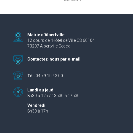
Mairie d’Albertville
12 cours de l’Hôtel de Ville CS 60104
73207 Albertville Cedex
Contactez-nous par e-mail
Tél.
04 79 10 43 00
Lundi au jeudi
8h30 à 12h / 13h30 à 17h30
Vendredi
8h30 à 17h