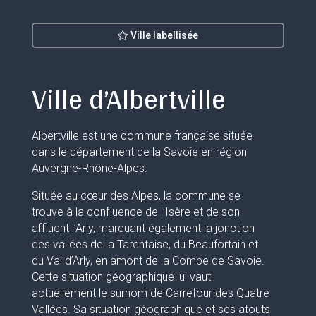
Ville labellisée
Ville d’Albertville
Albertville est une commune française située
dans le département de la Savoie en région
Auvergne-Rhône-Alpes.
Située au cœur des Alpes, la commune se
trouve à la confluence de l’Isère et de son
affluent l’Arly, marquant également la jonction
des vallées de la Tarentaise, du Beaufortain et
du Val d’Arly, en amont de la Combe de Savoie.
Cette situation géographique lui vaut
actuellement le surnom de Carrefour des Quatre
Vallées. Sa situation géographique et ses atouts