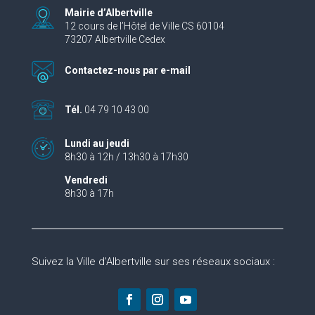
Mairie d’Albertville
12 cours de l’Hôtel de Ville CS 60104
73207 Albertville Cedex
Contactez-nous par e-mail
Tél.
04 79 10 43 00
Lundi au jeudi
8h30 à 12h / 13h30 à 17h30
Vendredi
8h30 à 17h
Suivez la Ville d’Albertville sur ses réseaux sociaux :