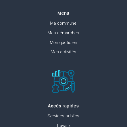
Menu
Ma commune
Mes démarches
Mon quotidien
Mes activités
Accès rapides
Services publics
Travaux