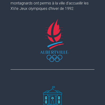
montagnards ont permis à la ville d’accueillir les
XVIe Jeux olympiques d’hiver de 1992.