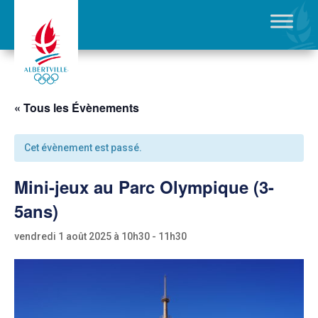
« Tous les Évènements
Cet évènement est passé.
Mini-jeux au Parc Olympique (3-
5ans)
vendredi 1 août 2025 à 10h30
-
11h30