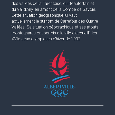
des vallées de la Tarentaise, du Beaufortain et
du Val d’Arly, en amont de la Combe de Savoie.
Cette situation géographique lui vaut
actuellement le surnom de Carrefour des Quatre
Vallées. Sa situation géographique et ses atouts
montagnards ont permis à la ville d’accueillir les
XVIe Jeux olympiques d’hiver de 1992.