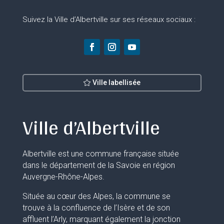
Suivez la Ville d’Albertville sur ses réseaux sociaux :
Ville labellisée
Ville d’Albertville
Albertville est une commune française située
dans le département de la Savoie en région
Auvergne-Rhône-Alpes.
Située au cœur des Alpes, la commune se
trouve à la confluence de l’Isère et de son
affluent l’Arly, marquant également la jonction