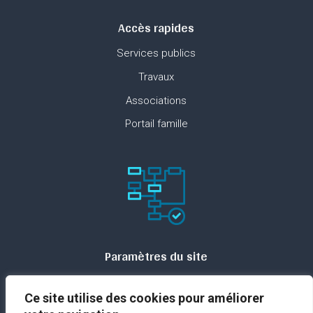
Accès rapides
Services publics
Travaux
Associations
Portail famille
Paramètres du site
Plan du site
Ce site utilise des cookies pour améliorer
Contact