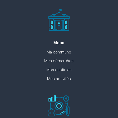
Menu
Ma commune
Mes démarches
Mon quotidien
Mes activités