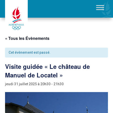
« Tous les Évènements
Cet évènement est passé.
Visite guidée « Le château de
Manuel de Locatel »
jeudi 31 juillet 2025 à 20h30
-
21h30