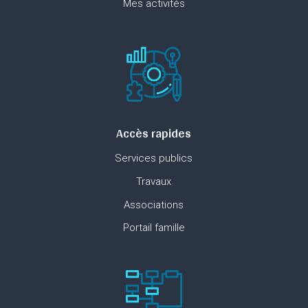
Mes activités
Accès rapides
Services publics
Travaux
Associations
Portail famille