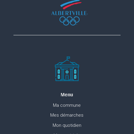
Menu
Ma commune
Mes démarches
Mon quotidien