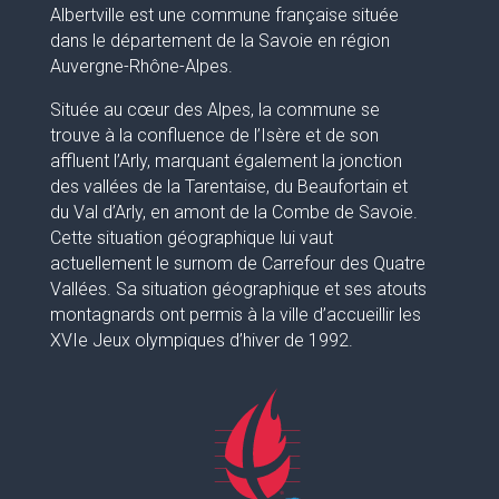
Albertville est une commune française située
dans le département de la Savoie en région
Auvergne-Rhône-Alpes.
Située au cœur des Alpes, la commune se
trouve à la confluence de l’Isère et de son
affluent l’Arly, marquant également la jonction
des vallées de la Tarentaise, du Beaufortain et
du Val d’Arly, en amont de la Combe de Savoie.
Cette situation géographique lui vaut
actuellement le surnom de Carrefour des Quatre
Vallées. Sa situation géographique et ses atouts
montagnards ont permis à la ville d’accueillir les
XVIe Jeux olympiques d’hiver de 1992.