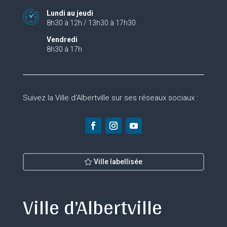
Lundi au jeudi
8h30 à 12h / 13h30 à 17h30
Vendredi
8h30 à 17h
Suivez la Ville d’Albertville sur ses réseaux sociaux :
Ville labellisée
Ville d’Albertville