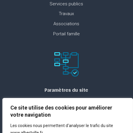
Services publics
Travaux
Associations
Portail famille
Paramètres du site
Plan du site
Ce site utilise des cookies pour améliorer
Contact
votre navigation
Espace presse
Les cookies nous permettent d'analyser le trafic du site
Mentions légales
www.albertville.fr