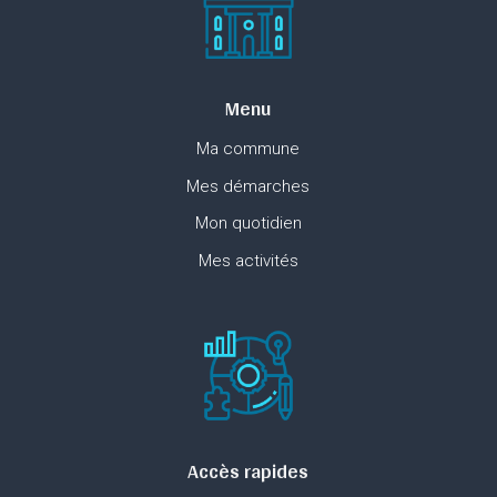
Menu
Ma commune
Mes démarches
Mon quotidien
Mes activités
Accès rapides