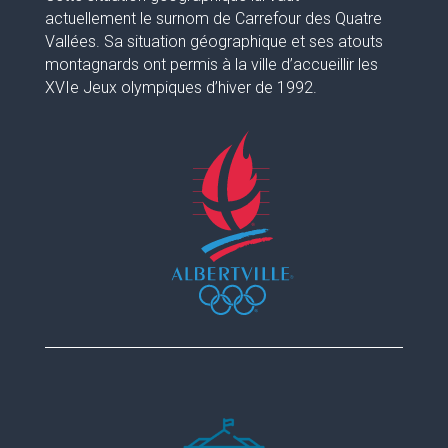
actuellement le surnom de Carrefour des Quatre
Vallées. Sa situation géographique et ses atouts
montagnards ont permis à la ville d’accueillir les
XVIe Jeux olympiques d’hiver de 1992.