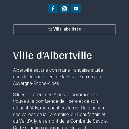
Ville labellisée
Ville d’Albertville
Albertville est une commune française située
dans le département de la Savoie en région
Auvergne-Rhône-Alpes.
Située au cœur des Alpes, la commune se
trouve à la confluence de l’Isère et de son
affluent l’Arly, marquant également la jonction
des vallées de la Tarentaise, du Beaufortain et
du Val d’Arly, en amont de la Combe de Savoie.
Cette situation géographique lui vaut