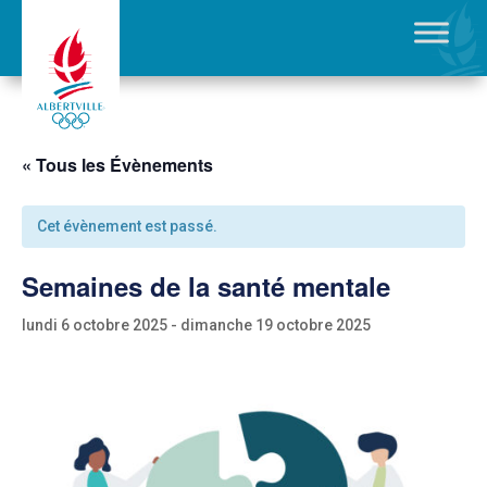
« Tous les Évènements
Cet évènement est passé.
Semaines de la santé mentale
lundi 6 octobre 2025
-
dimanche 19 octobre 2025