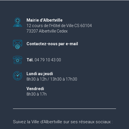
Mairie d’Albertville
12 cours de l’Hôtel de Ville CS 60104
73207 Albertville Cedex
Contactez-nous par e-mail
Tél.
04 79 10 43 00
Lundi au jeudi
8h30 à 12h / 13h30 à 17h30
Vendredi
8h30 à 17h
Suivez la Ville d’Albertville sur ses réseaux sociaux :