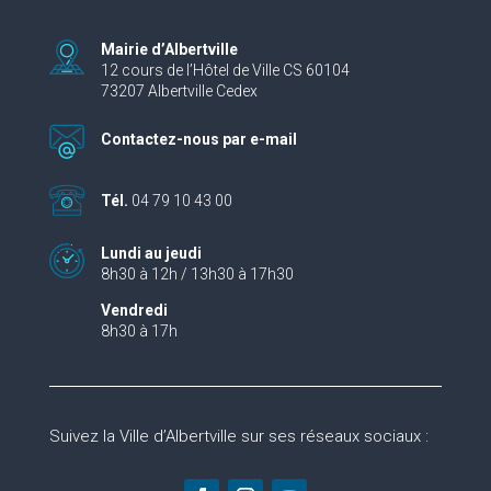
Mairie d’Albertville
12 cours de l’Hôtel de Ville CS 60104
73207 Albertville Cedex
Contactez-nous par e-mail
Tél.
04 79 10 43 00
Lundi au jeudi
8h30 à 12h / 13h30 à 17h30
Vendredi
8h30 à 17h
Suivez la Ville d’Albertville sur ses réseaux sociaux :