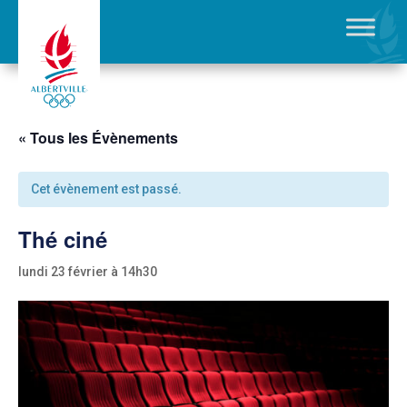
« Tous les Évènements
Cet évènement est passé.
Thé ciné
lundi 23 février à 14h30