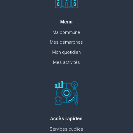
Menu
Ma commune
Mes démarches
Mon quotidien
Mes activités
Accès rapides
Services publics