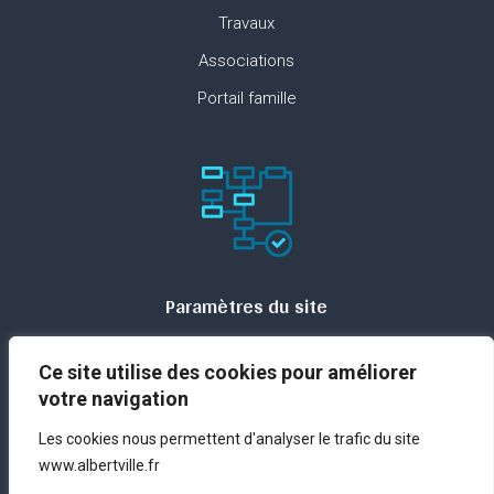
Travaux
Associations
Portail famille
Paramètres du site
Plan du site
Ce site utilise des cookies pour améliorer
Contact
votre navigation
Espace presse
Les cookies nous permettent d'analyser le trafic du site
Mentions légales
www.albertville.fr