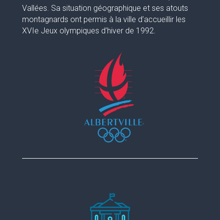
Vallées. Sa situation géographique et ses atouts
montagnards ont permis à la ville d’accueillir les
XVIe Jeux olympiques d’hiver de 1992.