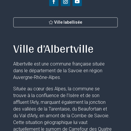
Ville labellisée
Ville d’Albertville
Albertville est une commune française située
dans le département de la Savoie en région
Auvergne-Rhône-Alpes.
Située au cœur des Alpes, la commune se
trouve à la confluence de l’Isère et de son
affluent l’Arly, marquant également la jonction
des vallées de la Tarentaise, du Beaufortain et
du Val d’Arly, en amont de la Combe de Savoie.
Cette situation géographique lui vaut
actuellement le surnom de Carrefour des Quatre