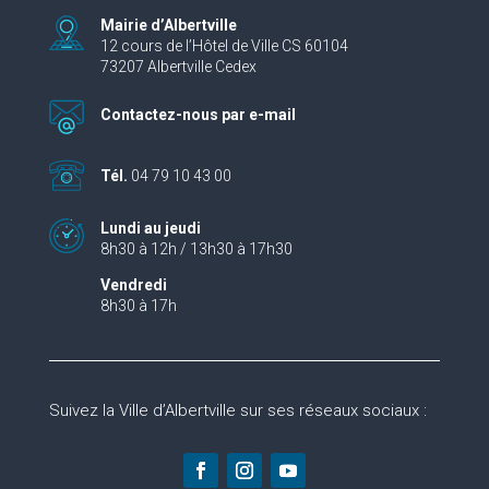
Mairie d’Albertville
12 cours de l’Hôtel de Ville CS 60104
73207 Albertville Cedex
Contactez-nous par e-mail
Tél.
04 79 10 43 00
Lundi au jeudi
8h30 à 12h / 13h30 à 17h30
Vendredi
8h30 à 17h
Suivez la Ville d’Albertville sur ses réseaux sociaux :