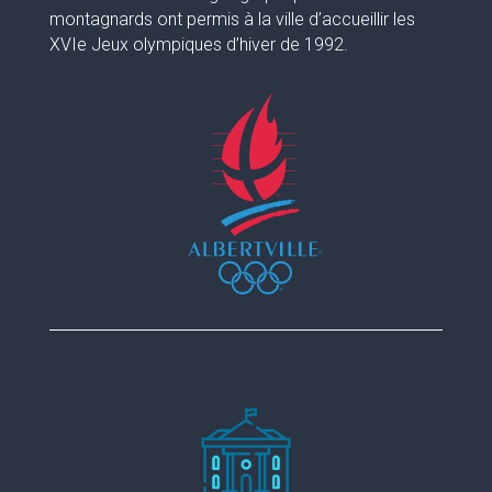
montagnards ont permis à la ville d’accueillir les
XVIe Jeux olympiques d’hiver de 1992.