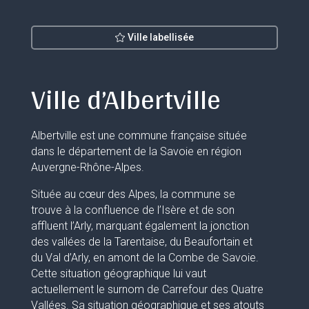
Ville labellisée
Ville d’Albertville
Albertville est une commune française située
dans le département de la Savoie en région
Auvergne-Rhône-Alpes.
Située au cœur des Alpes, la commune se
trouve à la confluence de l’Isère et de son
affluent l’Arly, marquant également la jonction
des vallées de la Tarentaise, du Beaufortain et
du Val d’Arly, en amont de la Combe de Savoie.
Cette situation géographique lui vaut
actuellement le surnom de Carrefour des Quatre
Vallées. Sa situation géographique et ses atouts