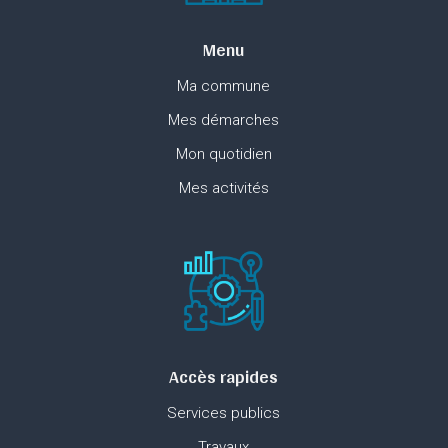
Menu
Ma commune
Mes démarches
Mon quotidien
Mes activités
Accès rapides
Services publics
Travaux