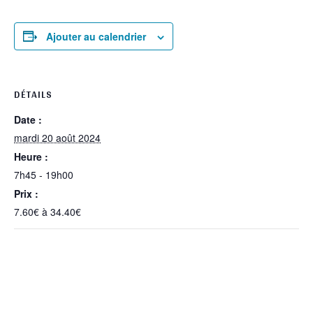
Ajouter au calendrier
DÉTAILS
Date :
mardi 20 août 2024
Heure :
7h45 - 19h00
Prix :
7.60€ à 34.40€