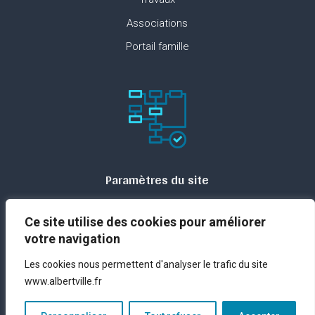
Associations
Portail famille
Paramètres du site
Plan du site
Ce site utilise des cookies pour améliorer
Contact
votre navigation
Espace presse
Les cookies nous permettent d'analyser le trafic du site
Mentions légales
www.albertville.fr