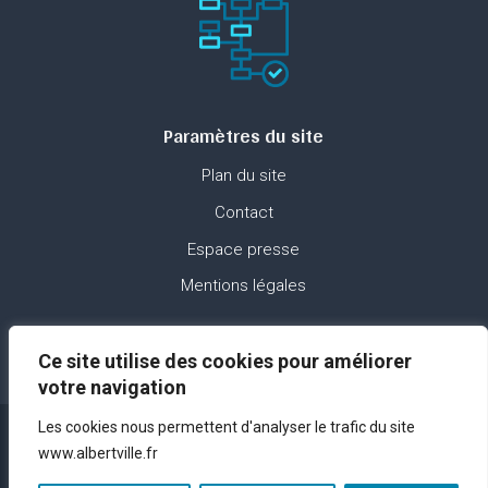
Paramètres du site
Plan du site
Contact
Espace presse
Mentions légales
Ce site utilise des cookies pour améliorer
votre navigation
Les cookies nous permettent d'analyser le trafic du site
www.albertville.fr
Réalisation – © ANTIDOTS Group – 2023