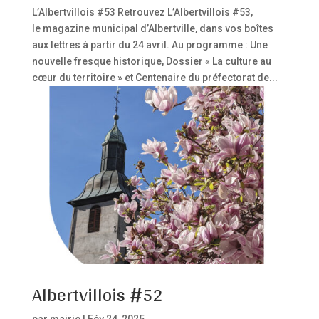
L’Albertvillois #53 Retrouvez L’Albertvillois #53,
le magazine municipal d’Albertville, dans vos boîtes
aux lettres à partir du 24 avril. Au programme : Une
nouvelle fresque historique, Dossier « La culture au
cœur du territoire » et Centenaire du préfectorat de...
Albertvillois #52