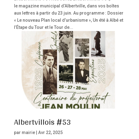
le magazine municipal d’Albertville, dans vos boîtes
aux lettres à partir du 23 juin. Au programme : Dossier
« Le nouveau Plan local d’urbanisme », Un été à Albé et
l’Étape du Tour et le Tour de...
Albertvillois #53
par
mairie
|
Avr 22, 2025