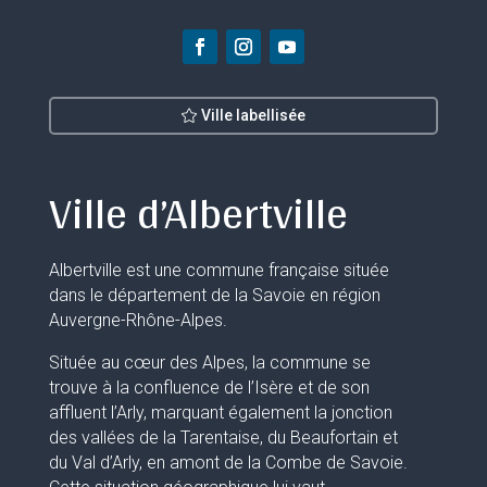
Ville labellisée
Ville d’Albertville
Albertville est une commune française située
dans le département de la Savoie en région
Auvergne-Rhône-Alpes.
Située au cœur des Alpes, la commune se
trouve à la confluence de l’Isère et de son
affluent l’Arly, marquant également la jonction
des vallées de la Tarentaise, du Beaufortain et
du Val d’Arly, en amont de la Combe de Savoie.