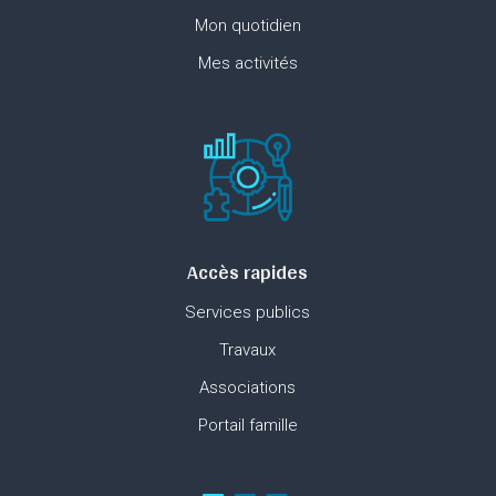
Mon quotidien
Mes activités
Accès rapides
Services publics
Travaux
Associations
Portail famille