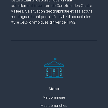
Cette situation géographique lui vaut
actuellement le surnom de Carrefour des Quatre
Vallées. Sa situation géographique et ses atouts
montagnards ont permis à la ville d’accueillir les
XVIe Jeux olympiques d’hiver de 1992.
Menu
Ma commune
Mes démarches