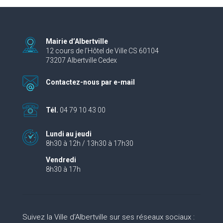
Mairie d’Albertville
12 cours de l’Hôtel de Ville CS 60104
73207 Albertville Cedex
Contactez-nous par e-mail
Tél.
04 79 10 43 00
Lundi au jeudi
8h30 à 12h / 13h30 à 17h30
Vendredi
8h30 à 17h
Suivez la Ville d’Albertville sur ses réseaux sociaux :