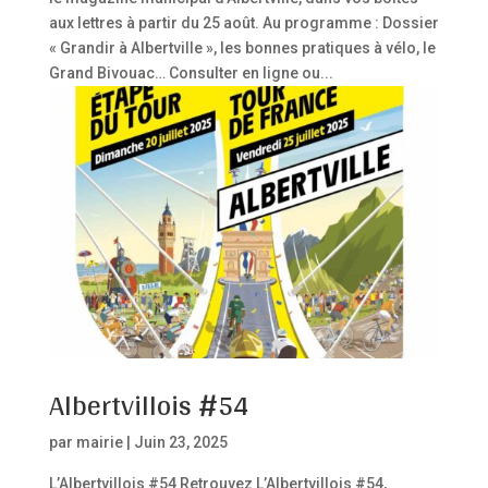
aux lettres à partir du 25 août. Au programme : Dossier
« Grandir à Albertville », les bonnes pratiques à vélo, le
Grand Bivouac… Consulter en ligne ou...
Albertvillois #54
par
mairie
|
Juin 23, 2025
L’Albertvillois #54 Retrouvez L’Albertvillois #54,