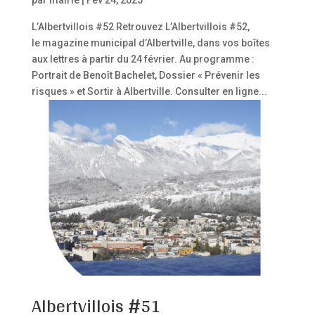
par
mairie
|
Fév 24, 2025
L’Albertvillois #52 Retrouvez L’Albertvillois #52,
le magazine municipal d’Albertville, dans vos boîtes
aux lettres à partir du 24 février. Au programme :
Portrait de Benoît Bachelet, Dossier « Prévenir les
risques » et Sortir à Albertville. Consulter en ligne...
Albertvillois #51