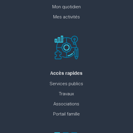
Mon quotidien
Mes activités
Accès rapides
Services publics
Travaux
Associations
Portail famille