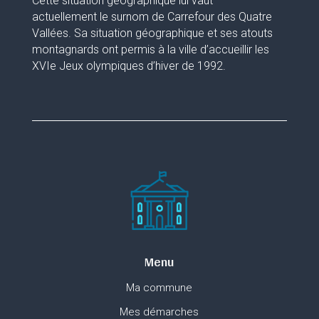
Cette situation géographique lui vaut
actuellement le surnom de Carrefour des Quatre
Vallées. Sa situation géographique et ses atouts
montagnards ont permis à la ville d’accueillir les
XVIe Jeux olympiques d’hiver de 1992.
Menu
Ma commune
Mes démarches