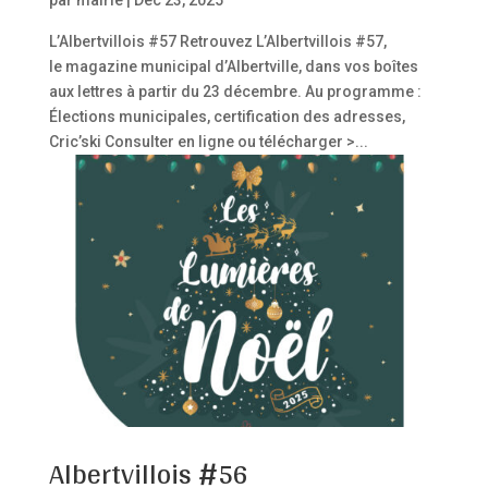
par
mairie
|
Déc 23, 2025
L’Albertvillois #57 Retrouvez L’Albertvillois #57,
le magazine municipal d’Albertville, dans vos boîtes
aux lettres à partir du 23 décembre. Au programme :
Élections municipales, certification des adresses,
Cric’ski Consulter en ligne ou télécharger >...
Albertvillois #56