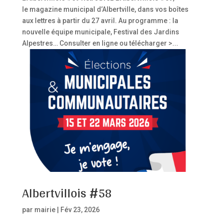
le magazine municipal d’Albertville, dans vos boîtes
aux lettres à partir du 27 avril. Au programme : la
nouvelle équipe municipale, Festival des Jardins
Alpestres… Consulter en ligne ou télécharger >...
Albertvillois #58
par
mairie
|
Fév 23, 2026