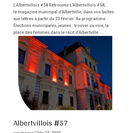
L’Albertvillois #58 Retrouvez L’Albertvillois #58,
le magazine municipal d’Albertville, dans vos boîtes
aux lettres à partir du 23 février. Au programme :
Élections municipales, jeunes : trouver sa voie, la
place des femmes dans le récit d’Albertville. ...
Albertvillois #57