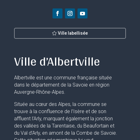
Ville labellisée
Ville d’Albertville
Albertville est une commune française située
dans le département de la Savoie en région
Auvergne-Rhône-Alpes.
Située au cœur des Alpes, la commune se
trouve à la confluence de l’Isère et de son
affluent l’Arly, marquant également la jonction
des vallées de la Tarentaise, du Beaufortain et
du Val d’Arly, en amont de la Combe de Savoie.