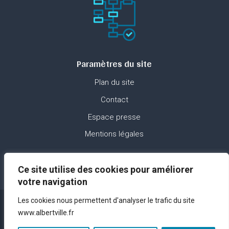
Paramètres du site
Plan du site
Contact
Espace presse
Mentions légales
Ce site utilise des cookies pour améliorer
votre navigation
Les cookies nous permettent d'analyser le trafic du site
www.albertville.fr
Réalisation – © ANTIDOTS Group – 2023