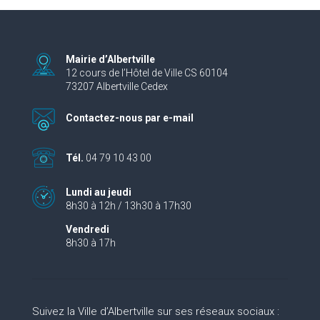
Mairie d’Albertville
12 cours de l’Hôtel de Ville CS 60104
73207 Albertville Cedex
Contactez-nous par e-mail
Tél.
04 79 10 43 00
Lundi au jeudi
8h30 à 12h / 13h30 à 17h30
Vendredi
8h30 à 17h
Suivez la Ville d’Albertville sur ses réseaux sociaux :