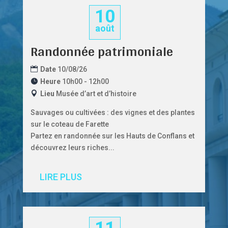
10
août
Randonnée patrimoniale
Date
10/08/26
Heure
10h00 - 12h00
Lieu
Musée d’art et d’histoire
Sauvages ou cultivées : des vignes et des plantes 
sur le coteau de Farette
Partez en randonnée sur les Hauts de Conflans et 
découvrez leurs riches...
LIRE PLUS