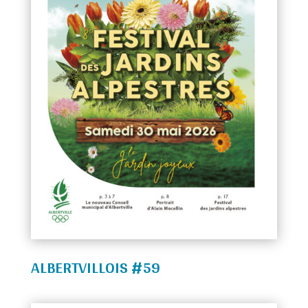
ALBERTVILLOIS #59