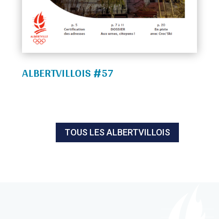
ALBERTVILLOIS #57
TOUS LES ALBERTVILLOIS