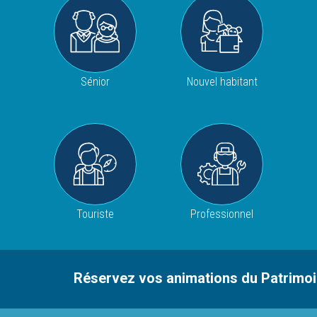
Sénior
Nouvel habitant
Touriste
Professionnel
Réservez vos animations du Patrimoine