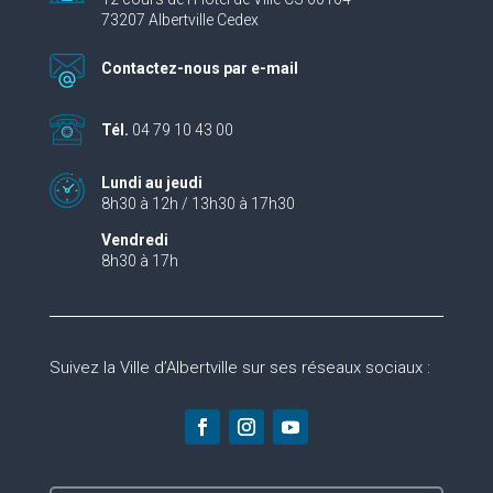
73207 Albertville Cedex
Contactez-nous par e-mail
Tél.
04 79 10 43 00
Lundi au jeudi
8h30 à 12h / 13h30 à 17h30
Vendredi
8h30 à 17h
Suivez la Ville d’Albertville sur ses réseaux sociaux :