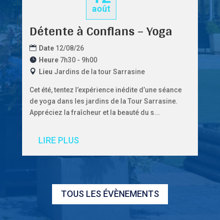
août
Détente à Conflans – Yoga
Date
12/08/26
Heure
7h30 - 9h00
Lieu
Jardins de la tour Sarrasine
Cet été, tentez l’expérience inédite d’une séance 
de yoga dans les jardins de la Tour Sarrasine.
Appréciez la fraîcheur et la beauté du s...
LIRE PLUS
TOUS LES ÉVÈNEMENTS