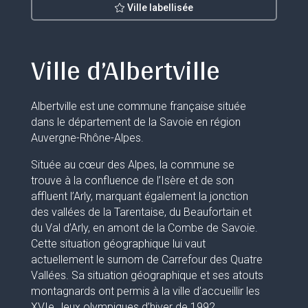
Ville labellisée
Ville d’Albertville
Albertville est une commune française située
dans le département de la Savoie en région
Auvergne-Rhône-Alpes.
Située au cœur des Alpes, la commune se
trouve à la confluence de l’Isère et de son
affluent l’Arly, marquant également la jonction
des vallées de la Tarentaise, du Beaufortain et
du Val d’Arly, en amont de la Combe de Savoie.
Cette situation géographique lui vaut
actuellement le surnom de Carrefour des Quatre
Vallées. Sa situation géographique et ses atouts
montagnards ont permis à la ville d’accueillir les
XVIe Jeux olympiques d’hiver de 1992.