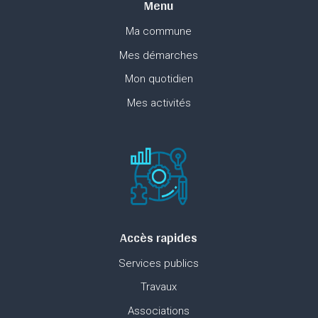
Menu
Ma commune
Mes démarches
Mon quotidien
Mes activités
Accès rapides
Services publics
Travaux
Associations