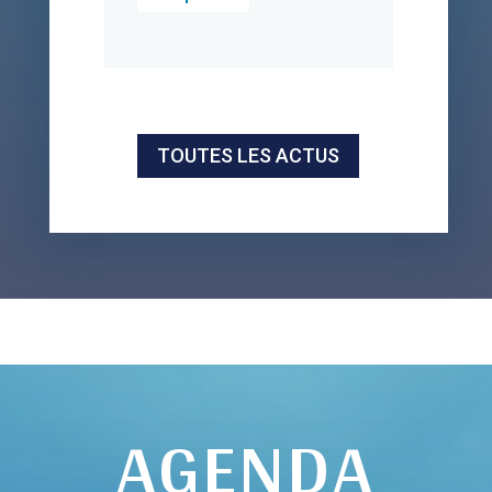
TOUTES LES ACTUS
AGENDA