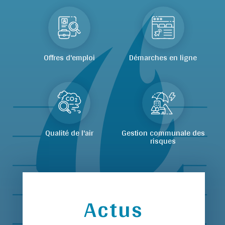
Offres d'emploi
Démarches en ligne
Qualité de l'air
Gestion communale des
risques
Actus