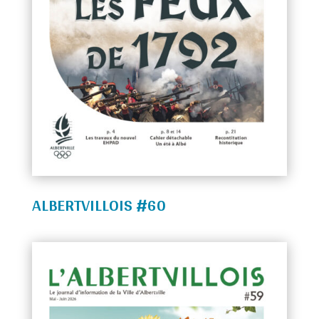
ALBERTVILLOIS #60