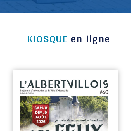
KIOSQUE
en ligne