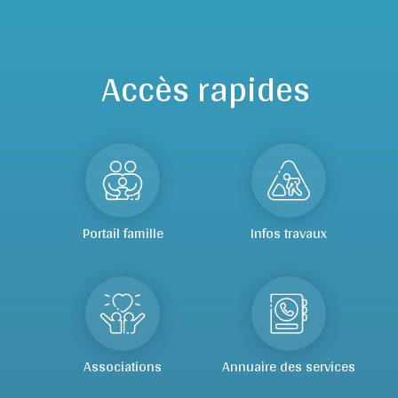
Accès rapides
Portail famille
Infos travaux
Associations
Annuaire des services