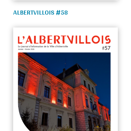
ALBERTVILLOIS #58